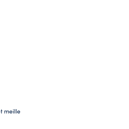
t meille