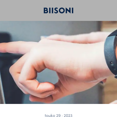
touko 29 · 2023